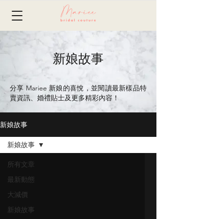
新娘故事
分享 Mariee 新娘的喜悅，並閱讀最新樣品特
賣資訊、婚禮貼士及更多精彩內容！
新娘故事
新娘故事
所有文章
最新動態
大減價
新娘故事