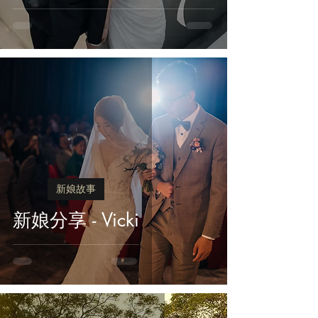
新娘故事
新娘分享 - Vicki