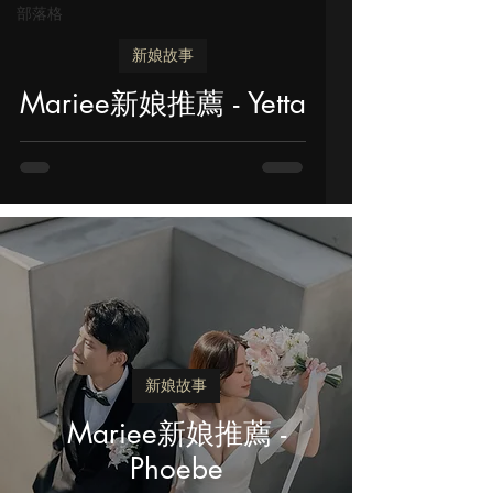
部落格
新娘故事
Mariee新娘推薦 - Yetta
新娘故事
Mariee新娘推薦 -
Phoebe