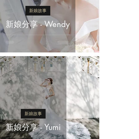
新娘故事
新娘分享 - Wendy
新娘故事
新娘分享 - Yumi