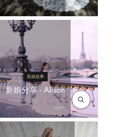
新娘故事
新娘分享 - Alison