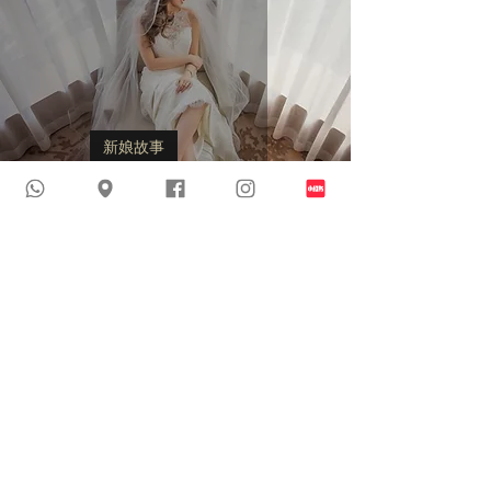
新娘故事
新娘分享 - Kristine