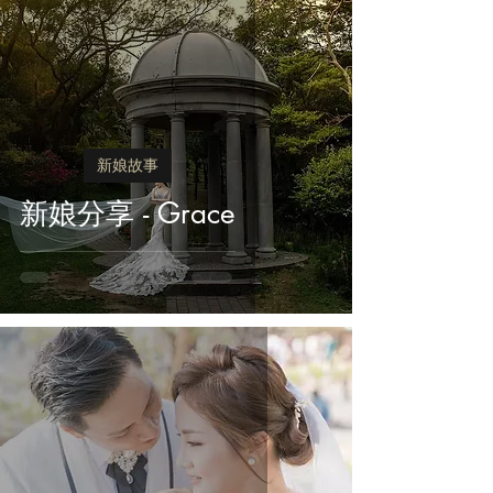
新娘故事
新娘分享 - Grace