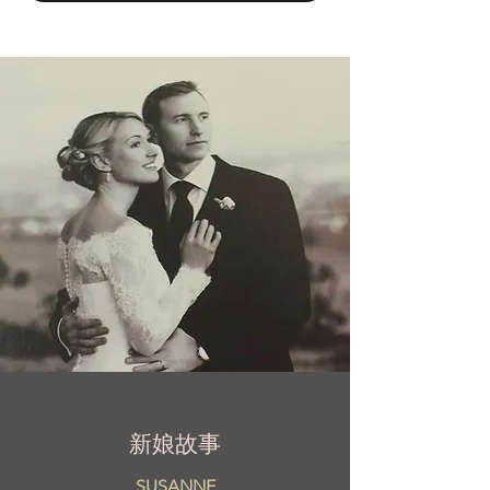
新娘故事
SUSANNE