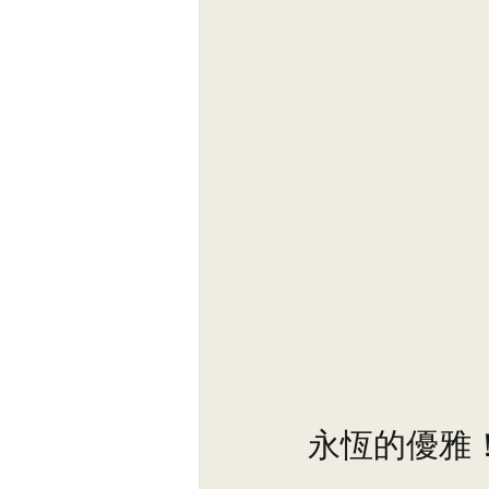
永恆的優雅