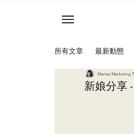
所有文章
最新動態
Mariee Marketing 
新娘分享 - 