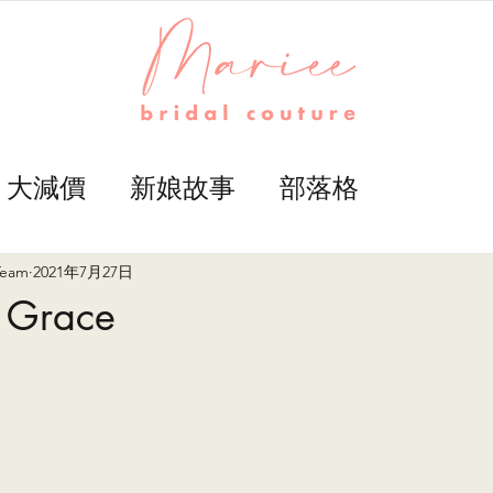
大減價
新娘故事
部落格
Team
2021年7月27日
Grace