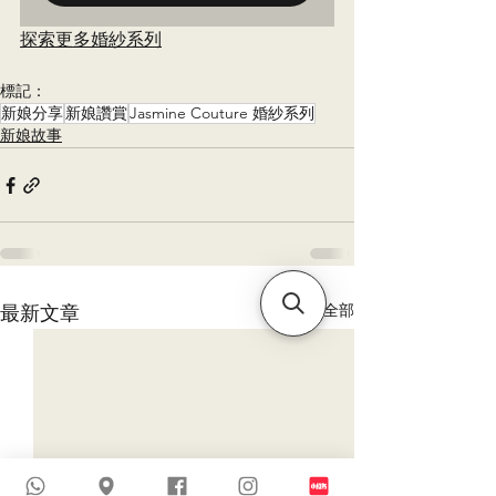
探索更多婚紗系列
標記：
新娘分享
新娘讚賞
Jasmine Couture 婚紗系列
新娘故事
查看全部
最新文章