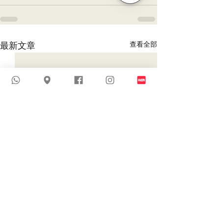
查看全部
最新文章