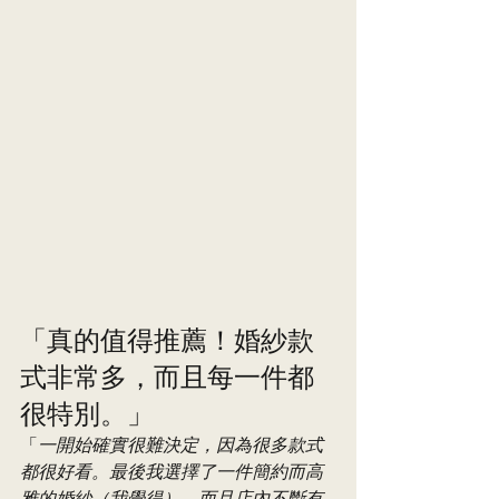
「真的值得推薦！婚紗款
式非常多，而且每一件都
很特別。」
「
一開始確實很難決定，因為很多款式
都很好看。最後我選擇了一件簡約而高
雅的婚紗（我覺得）。而且店內不斷有