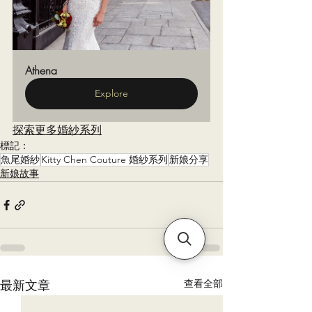
Athena
Explore
探索更多婚紗系列
標記：
魚尾婚紗
Kitty Chen Couture 婚紗系列
新娘分享
新娘故事
查看全部
最新文章