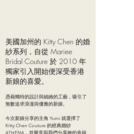
美國加州的 Kitty Chen 的婚
紗系列，自從 Mariee 
Bridal Couture 於 2010 年
獨家引入開始便深受香港
新娘的喜愛。
憑藉獨特的設計與細緻的工藝，吸引了
無數追求浪漫與優雅的新娘。
今次新娘分享的主角 Yumi 就選擇了 
Kitty Chen Couture 的經典婚紗 
ATHENA，並樂意與我們分享她的幸福