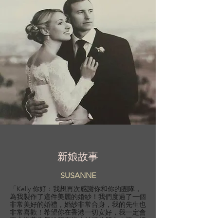
新娘故事
SUSANNE
「Kelly 你好：我想再次感謝你和你的團隊，
為我製作了這件美麗的婚紗！我們度過了一個
非常美好的婚禮，婚紗非常合身，我的先生也
非常喜歡！希望你在香港一切安好，我一定會