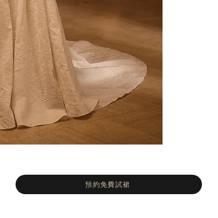
預約免費試裙