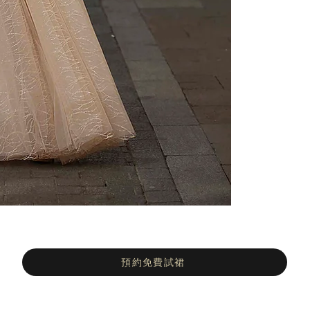
預約免費試裙