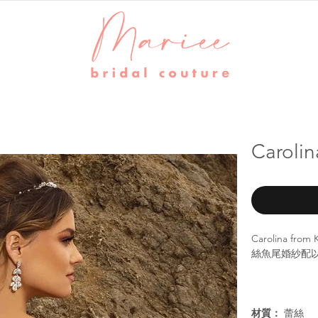
Carol
Carolina f
絲魚尾婚紗配
材質：
蕾絲