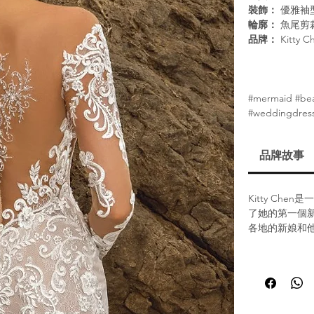
裝飾：
優雅袖
輪廓：
魚尾剪
品牌：
Kitty C
#mermaid #bead
#weddingdres
品牌故事
Kitty Ch
了她的第一個
各地的新娘和