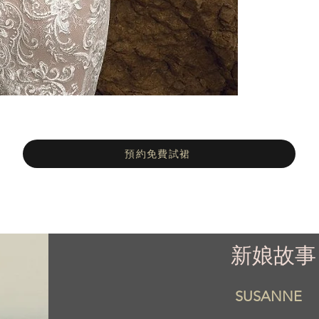
預約免費試裙
新娘故事
SUSANNE