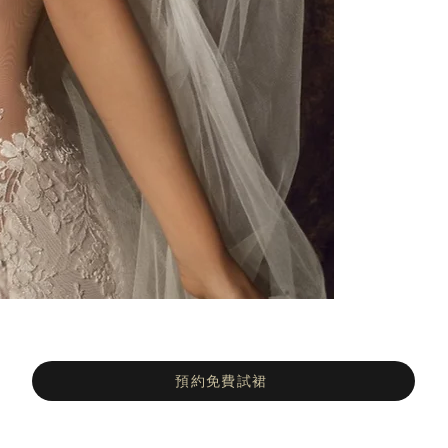
預約免費試裙