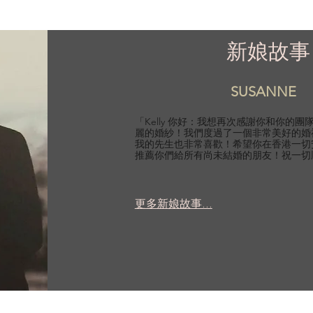
新娘故事
SUSANNE
「Kelly 你好：我想再次感謝你和你的
麗的婚紗！我們度過了一個非常美好的婚
我的先生也非常喜歡！希望你在香港一切
推薦你們給所有尚未結婚的朋友！祝一切
更多新娘故事...