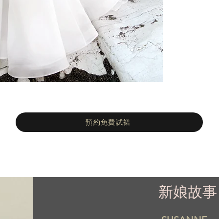
預約免費試裙
新娘故事