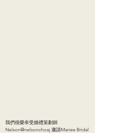
我們很榮幸受婚禮策劃師 
Nelson@nelsonchoaj 邀請Mariee Bridal