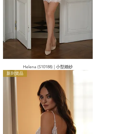
Helena (S10188) | 小型婚紗
新到貨品