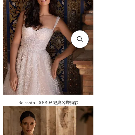
Belcanto - S10109 經典閃爍婚紗