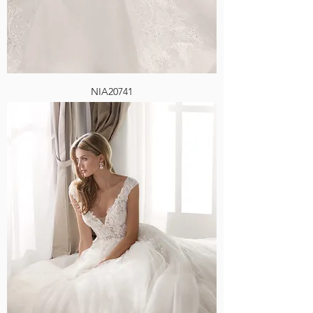
NIA20741