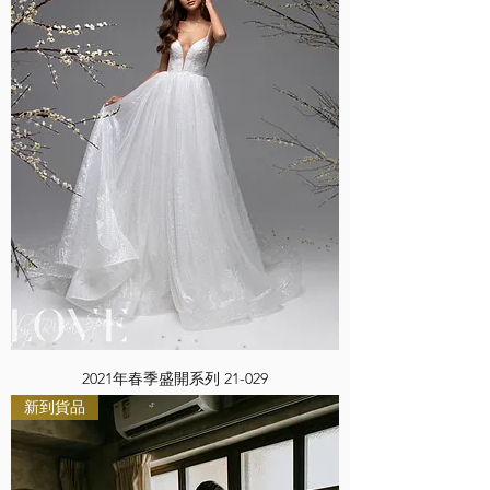
2021年春季盛開系列 21-029
新到貨品