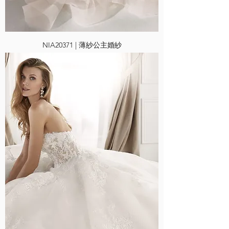
NIA20371 | 薄紗公主婚紗