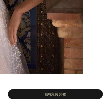
預約免費試裙