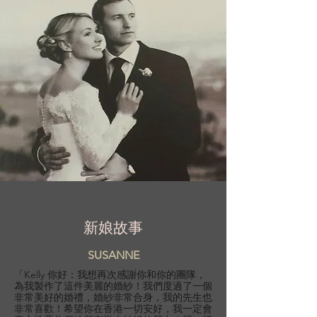
新娘故事
SUSANNE
「Kelly 你好：我想再次感謝你和你的團隊，
為我製作了這件美麗的婚紗！我們度過了一個
非常美好的婚禮，婚紗非常合身，我的先生也
非常喜歡！希望你在香港一切安好，我一定會