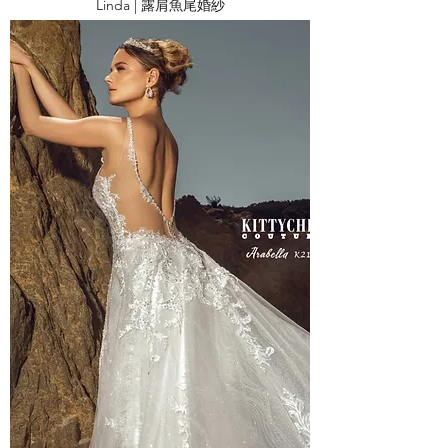
Linda | 露肩魚尾婚紗