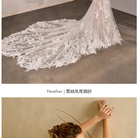
Heather | 蕾絲魚尾婚紗