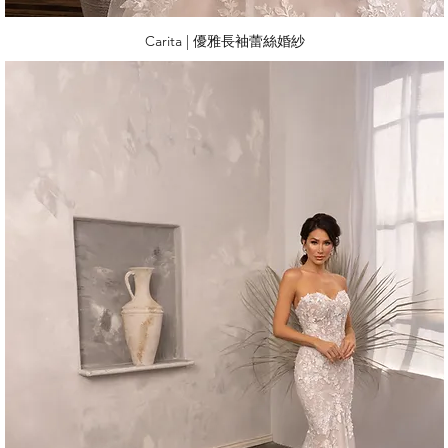
Carita | 優雅長袖蕾絲婚紗