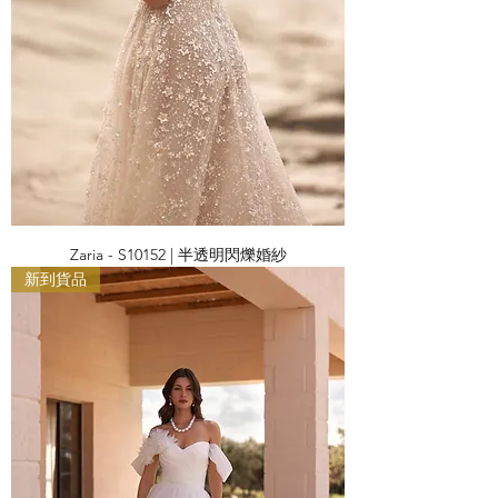
Zaria - S10152 | 半透明閃爍婚紗
新到貨品