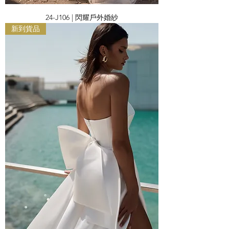
24-J106 | 閃耀戶外婚紗
新到貨品