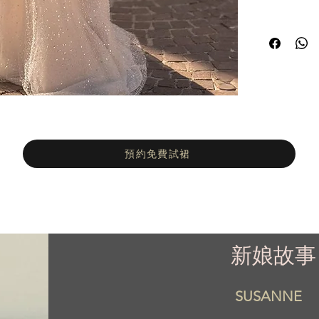
預約免費試裙
新娘故事
SUSANNE