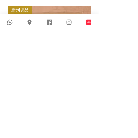
新到貨品
新到貨品