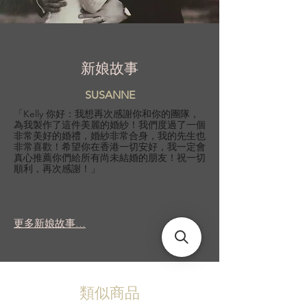
新娘故事
SUSANNE
「Kelly 你好：我想再次感謝你和你的團隊，
為我製作了這件美麗的婚紗！我們度過了一個
非常美好的婚禮，婚紗非常合身，我的先生也
非常喜歡！希望你在香港一切安好，我一定會
真心推薦你們給所有尚未結婚的朋友！祝一切
順利，再次感謝！」
更多新娘故事...
類似商品