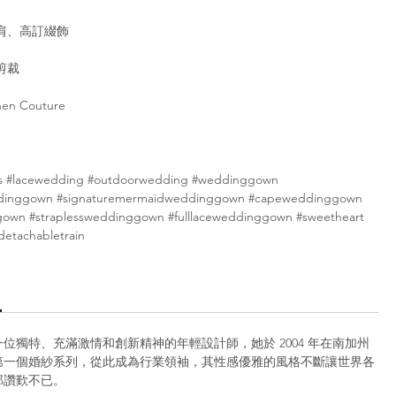
肩、高訂綴飾
剪裁
hen Couture
s #lacewedding #outdoorwedding #weddinggown
inggown #signaturemermaidweddinggown #capeweddinggown
own #straplessweddinggown #fulllaceweddinggown #sweetheart
detachabletrain
en 是一位獨特、充滿激情和創新精神的年輕設計師，她於 2004 年在南加州
第一個婚紗系列，從此成為行業領袖，其性感優雅的風格不斷讓世界各
郎讚歎不已。