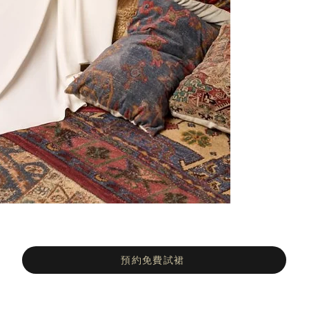
預約免費試裙