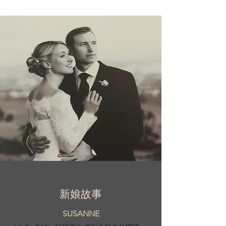
新娘故事
SUSANNE