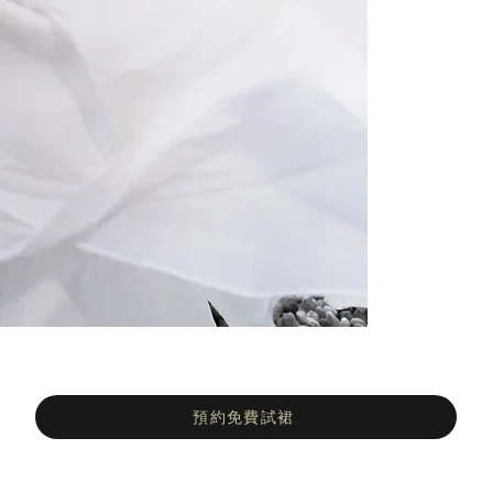
預約免費試裙