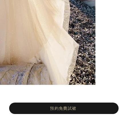
預約免費試裙