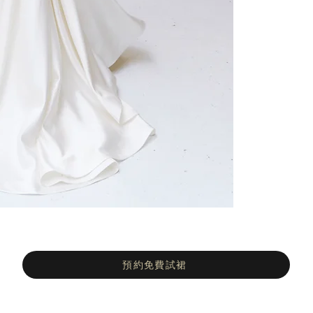
預約免費試裙