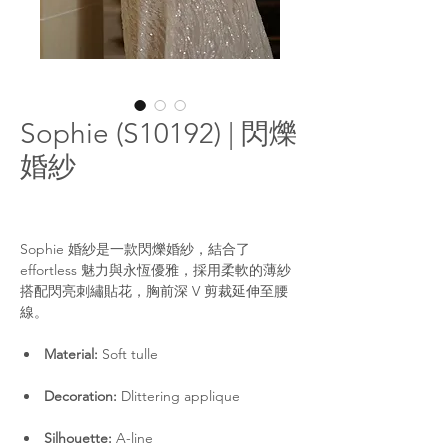
Sophie (S10192) | 閃爍
婚紗
Sophie 婚紗是一款閃爍婚紗，結合了
effortless 魅力與永恆優雅，採用柔軟的薄紗
搭配閃亮刺繡貼花，胸前深 V 剪裁延伸至腰
線。
Material:
Soft tulle
Decoration:
Dlittering applique
Silhouette:
A-line