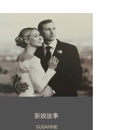
市場佔據領先地位。
新娘故事
SUSANNE