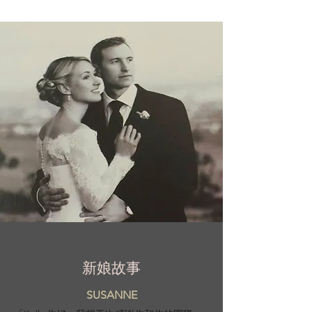
新娘故事
SUSANNE