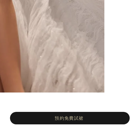
預約免費試裙