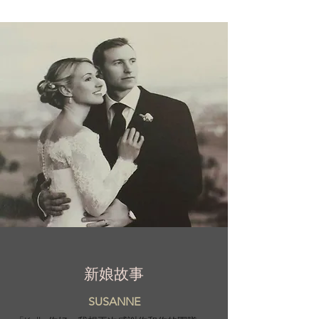
新娘故事
SUSANNE