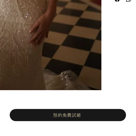
預約免費試裙