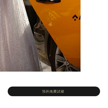
預約免費試裙