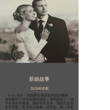
新娘故事
SUSANNE
「Kelly 你好：我想再次感謝你和你的團隊，
為我製作了這件美麗的婚紗！我們度過了一個
非常美好的婚禮，婚紗非常合身，我的先生也
非常喜歡！希望你在香港一切安好，我一定會