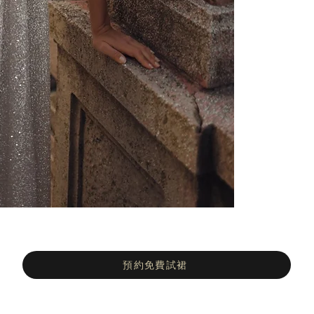
預約免費試裙