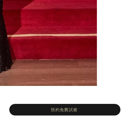
預約免費試裙