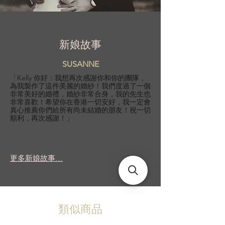
新娘故事
SUSANNE
「Kelly 你好：我想再次感謝你和你的團隊，
為我製作了這件美麗的婚紗！我們度過了一個
非常美好的婚禮，婚紗非常合身，我的先生也
非常喜歡！希望你在香港一切安好，我一定會
真心推薦你們給所有尚未結婚的朋友！祝一切
順利，再次感謝！」
更多新娘故事...
類似商品