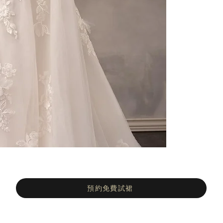
預約免費試裙