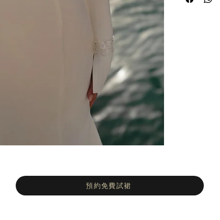
預約免費試裙